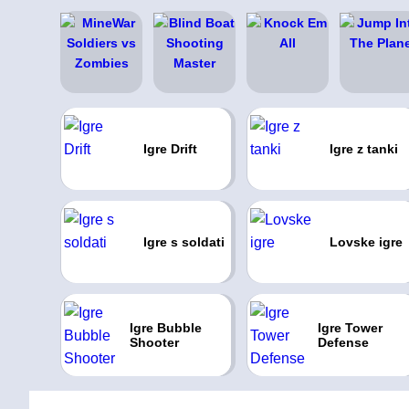
Igre Drift
Igre z tanki
Igre s soldati
Lovske igre
Igre Bubble
Igre Tower
Shooter
Defense