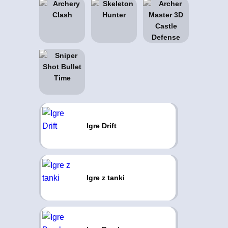
Igre Drift
Igre z tanki