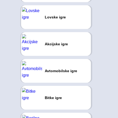
Lovske igre
Akcijske igre
Avtomobilske igre
Bitke igre