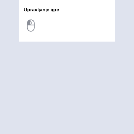
Upravljanje igre