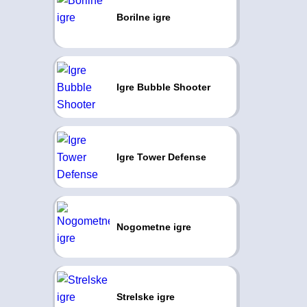
Borilne igre
Igre Bubble Shooter
Igre Tower Defense
Nogometne igre
Strelske igre