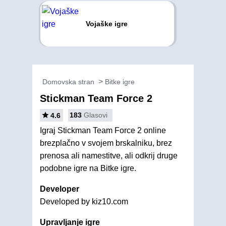
Vojaške igre
Domovska stran
Bitke igre
Stickman Team Force 2
183
Glasovi
4.6
Igraj Stickman Team Force 2 online
brezplačno v svojem brskalniku, brez
prenosa ali namestitve, ali odkrij druge
podobne igre na Bitke igre.
Developer
Developed by kiz10.com
Upravljanje igre