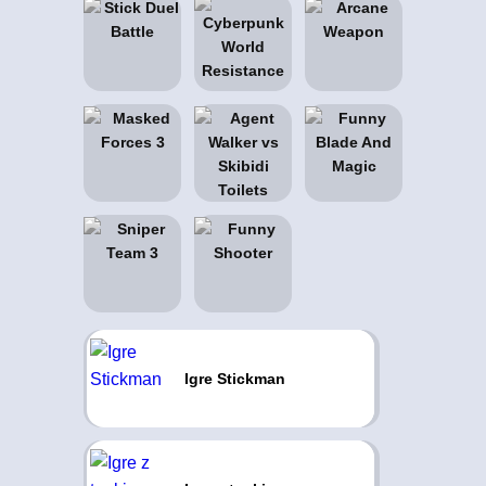
Igre Stickman