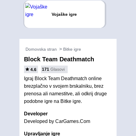
Vojaške igre
Domovska stran
Bitke igre
Block Team Deathmatch
171
Glasovi
4.6
Igraj Block Team Deathmatch online
brezplačno v svojem brskalniku, brez
prenosa ali namestitve, ali odkrij druge
podobne igre na Bitke igre.
Developer
Developed by CarGames.Com
Upravljanje igre