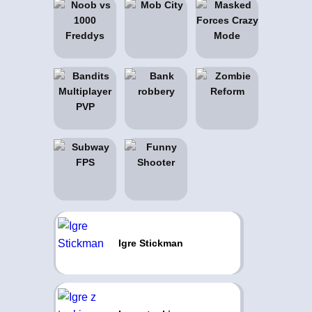
Igre Stickman