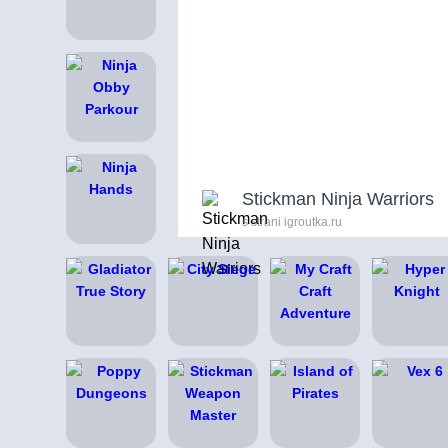
Stickman Ninja Warriors
s strani igroutka.ru