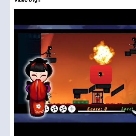
Video o igri