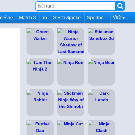
Več
mešne
Match 3
.io
Sestavljanke
Športne