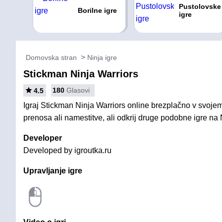
Pustolovske
Borilne igre
igre
Domovska stran
Ninja igre
Stickman Ninja Warriors
180
Glasovi
4.5
Igraj Stickman Ninja Warriors online brezplačno v svojem
prenosa ali namestitve, ali odkrij druge podobne igre na N
Developer
Developed by igroutka.ru
Upravljanje igre