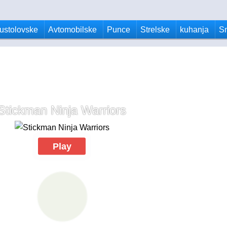
ustolovske
Avtomobilske
Punce
Strelske
kuhanja
S
Stickman Ninja Warriors
Play