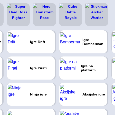
Igre
n
Igre Drift
Bomberman
Igre na
Igre Pirati
platformi
Ninja igre
Akcijske igre