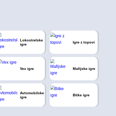
Lokostrelske
Igre z topovi
igre
Vex igre
Mafijske igre
Avtomobilske
Bitke igre
igre