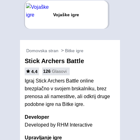
Vojaške igre
Domovska stran
Bitke igre
Stick Archers Battle
126
Glasovi
4.4
Igraj Stick Archers Battle online
brezplačno v svojem brskalniku, brez
prenosa ali namestitve, ali odkrij druge
podobne igre na Bitke igre.
Developer
Developed by RHM Interactive
Upravljanje igre