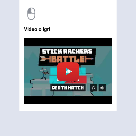
Video o igri