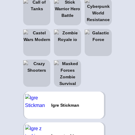
Igre Stickman