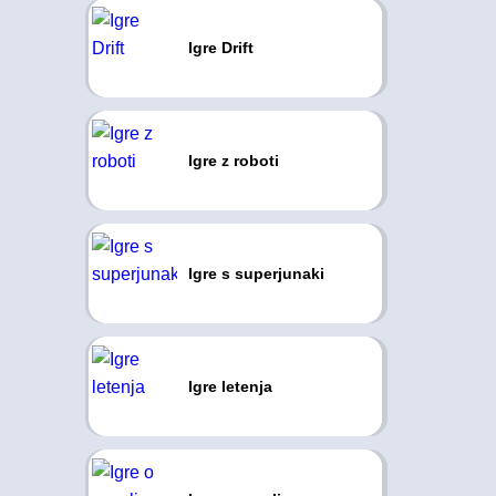
Igre Drift
Igre z roboti
Igre s superjunaki
Igre letenja