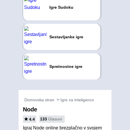
Igre Sudoku
Sestavljanke igre
Spretnostne igre
Domovska stran
Igre za inteligenco
Node
133
Glasovi
4.4
Igraj Node online brezplačno v svojem