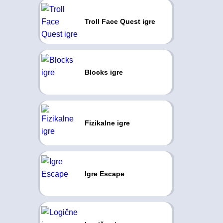
Troll Face Quest igre
Blocks igre
Fizikalne igre
Igre Escape