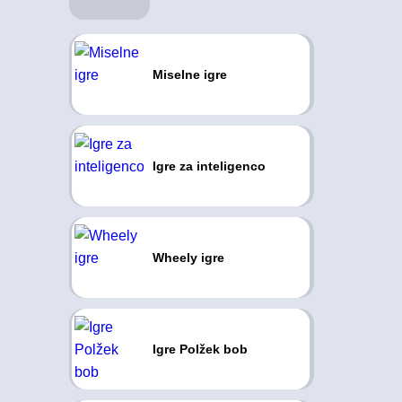
Miselne igre
Igre za inteligenco
Wheely igre
Igre Polžek bob