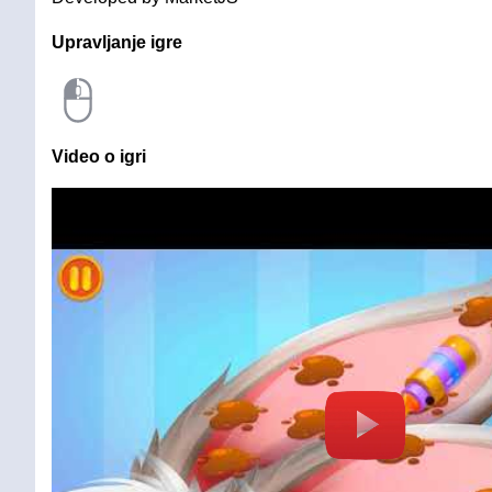
Upravljanje igre
Video o igri