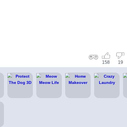
158
19