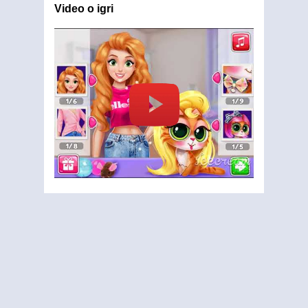
Video o igri