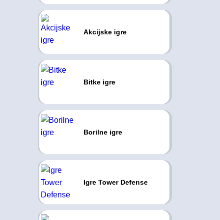
Akcijske igre
Bitke igre
Borilne igre
Igre Tower Defense