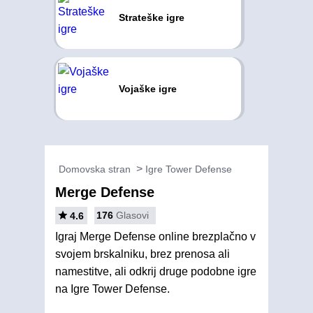
Strateške igre
Vojaške igre
Domovska stran
Igre Tower Defense
Merge Defense
176
Glasovi
4.6
Igraj Merge Defense online brezplačno v
svojem brskalniku, brez prenosa ali
namestitve, ali odkrij druge podobne igre
na Igre Tower Defense.