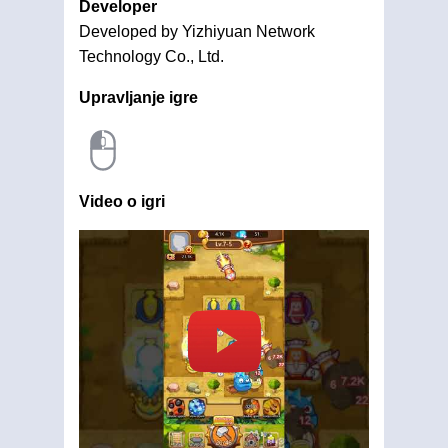
Developer
Developed by Yizhiyuan Network
Technology Co., Ltd.
Upravljanje igre
Video o igri