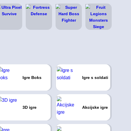
Igre Boks
Igre s soldati
3D igre
Akcijske igre