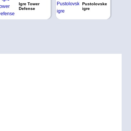
Igre Tower
Pustolovske
Defense
igre