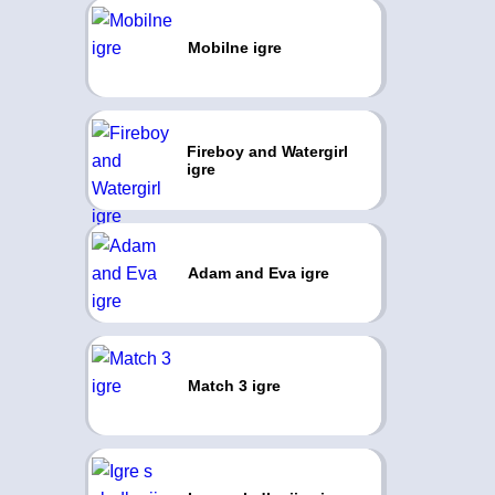
Mobilne igre
Fireboy and Watergirl
igre
Adam and Eva igre
Match 3 igre