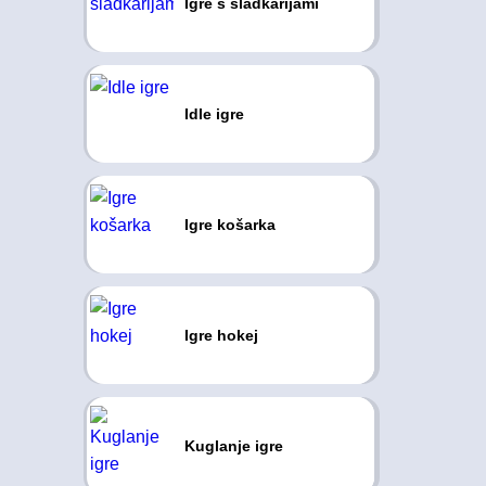
Igre s sladkarijami
Idle igre
Igre košarka
Igre hokej
Kuglanje igre