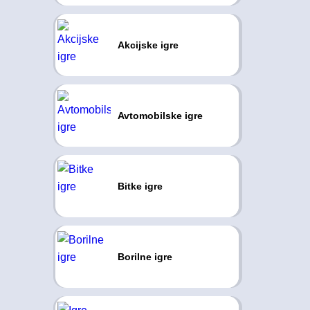
Akcijske igre
Avtomobilske igre
Bitke igre
Borilne igre