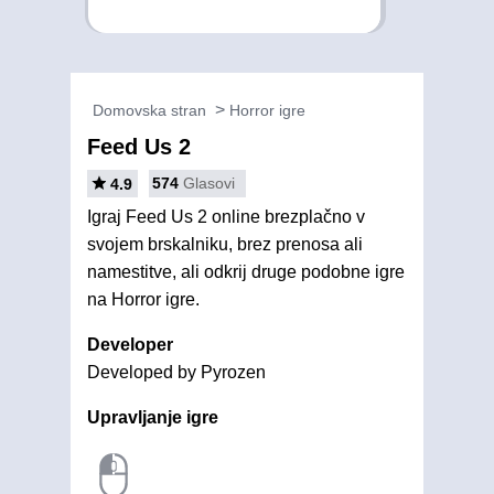
Domovska stran
Horror igre
Feed Us 2
574
Glasovi
4.9
Igraj Feed Us 2 online brezplačno v
svojem brskalniku, brez prenosa ali
namestitve, ali odkrij druge podobne igre
na Horror igre.
Developer
Developed by Pyrozen
Upravljanje igre