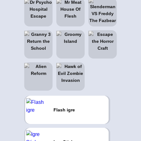
Flash igre