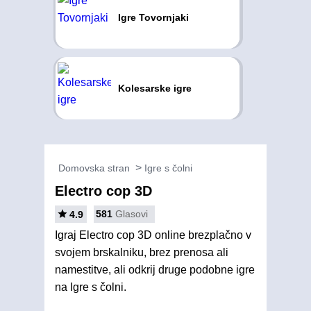
Igre Tovornjaki
Kolesarske igre
Domovska stran
Igre s čolni
Electro cop 3D
581
Glasovi
4.9
Igraj Electro cop 3D online brezplačno v
svojem brskalniku, brez prenosa ali
namestitve, ali odkrij druge podobne igre
na Igre s čolni.