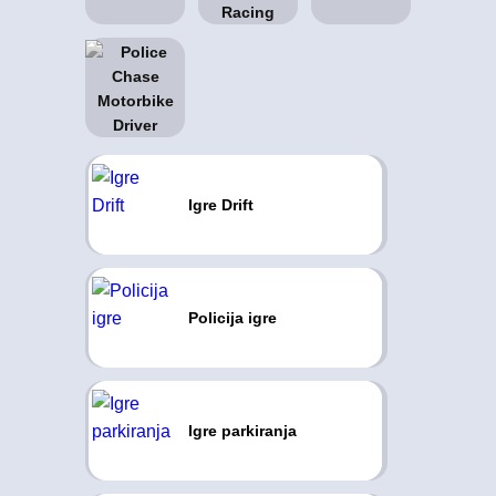
Igre Drift
Policija igre
Igre parkiranja