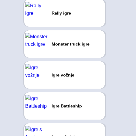
Rally igre
Monster truck igre
Igre vožnje
Igre Battleship