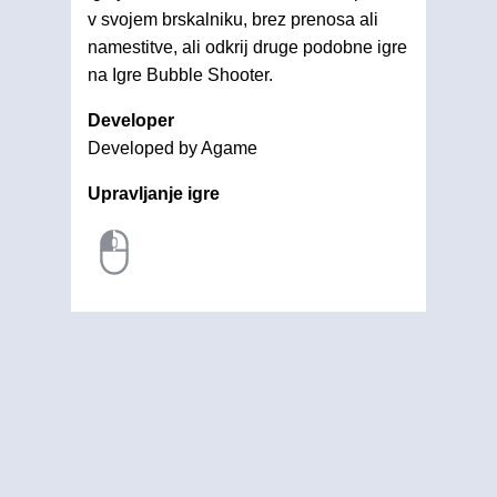
v svojem brskalniku, brez prenosa ali
namestitve, ali odkrij druge podobne igre
na Igre Bubble Shooter.
Developer
Developed by Agame
Upravljanje igre