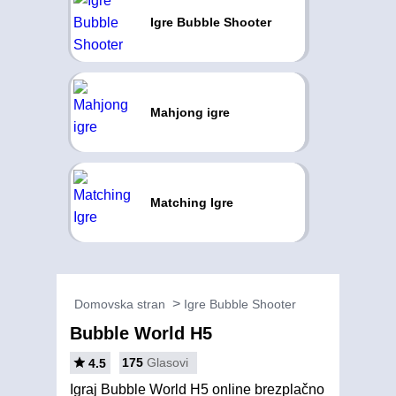
Igre Bubble Shooter
Mahjong igre
Matching Igre
Domovska stran
Igre Bubble Shooter
Bubble World H5
175
Glasovi
4.5
Igraj Bubble World H5 online brezplačno