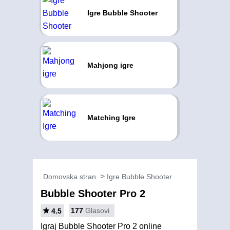
Igre Bubble Shooter
Mahjong igre
Matching Igre
Domovska stran
Igre Bubble Shooter
Bubble Shooter Pro 2
177
Glasovi
4.5
Igraj Bubble Shooter Pro 2 online