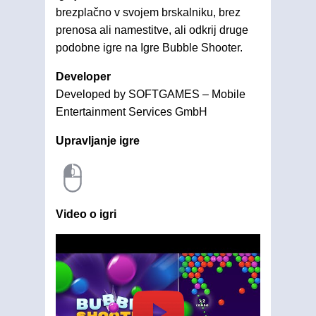
brezplačno v svojem brskalniku, brez
prenosa ali namestitve, ali odkrij druge
podobne igre na Igre Bubble Shooter.
Developer
Developed by SOFTGAMES – Mobile
Entertainment Services GmbH
Upravljanje igre
Video o igri