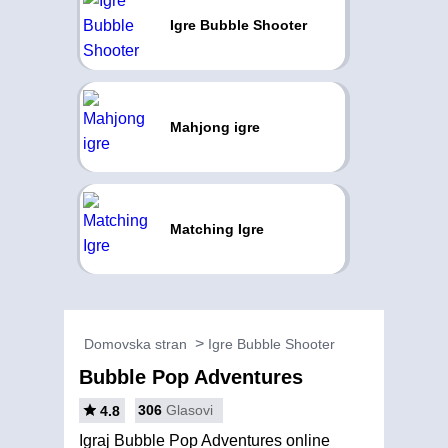
Igre Bubble Shooter
Mahjong igre
Matching Igre
Domovska stran
Igre Bubble Shooter
Bubble Pop Adventures
306
Glasovi
4.8
Igraj Bubble Pop Adventures online