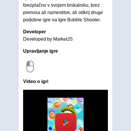
brezplačno v svojem brskalniku, brez
prenosa ali namestitve, ali odkrij druge
podobne igre na Igre Bubble Shooter.
Developer
Developed by MarketJS
Upravljanje igre
Video o igri