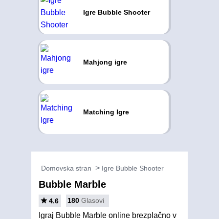
Igre Bubble Shooter
Mahjong igre
Matching Igre
Domovska stran
Igre Bubble Shooter
Bubble Marble
180
Glasovi
4.6
Igraj Bubble Marble online brezplačno v