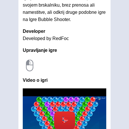
svojem brskalniku, brez prenosa ali
namestitve, ali odkrij druge podobne igre
na Igre Bubble Shooter.
Developer
Developed by RedFoc
Upravljanje igre
Video o igri