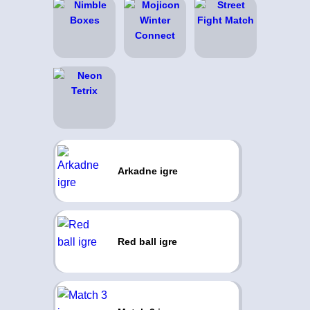
Arkadne igre
Red ball igre