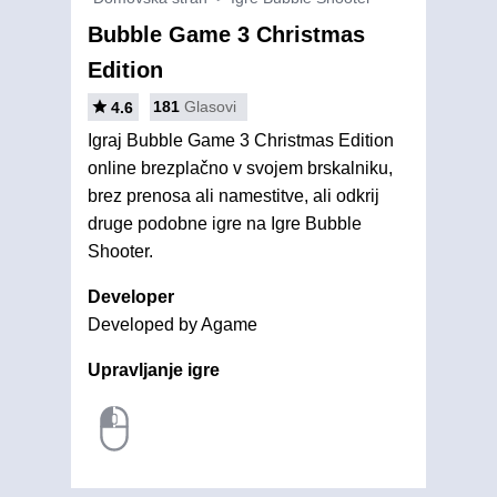
Bubble Game 3 Christmas
Edition
181
Glasovi
4.6
Igraj Bubble Game 3 Christmas Edition
online brezplačno v svojem brskalniku,
brez prenosa ali namestitve, ali odkrij
druge podobne igre na Igre Bubble
Shooter.
Developer
Developed by Agame
Upravljanje igre