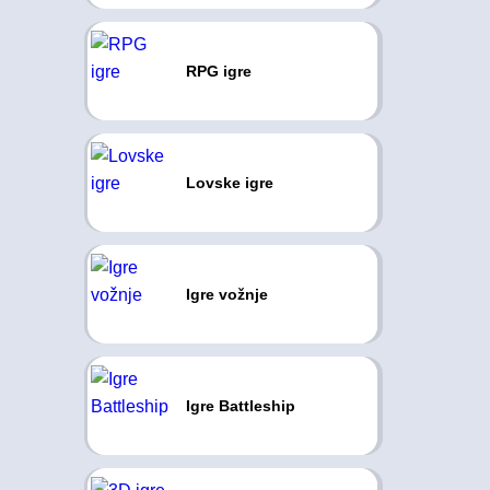
RPG igre
Lovske igre
Igre vožnje
Igre Battleship