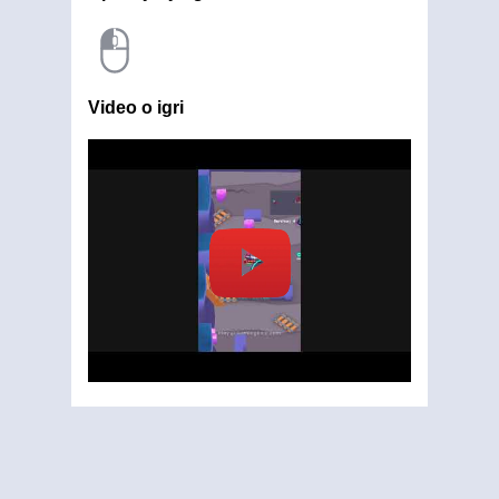
Video o igri