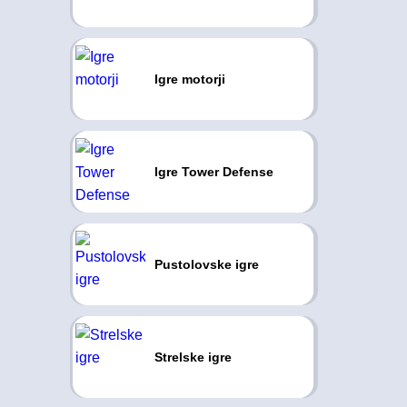
Igre motorji
Igre Tower Defense
Pustolovske igre
Strelske igre