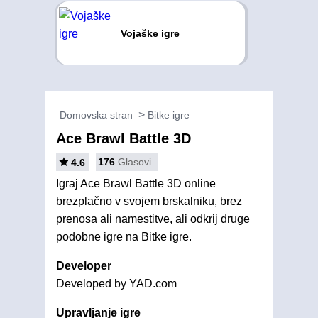
Vojaške igre
Domovska stran
Bitke igre
Ace Brawl Battle 3D
176
Glasovi
4.6
Igraj Ace Brawl Battle 3D online
brezplačno v svojem brskalniku, brez
prenosa ali namestitve, ali odkrij druge
podobne igre na Bitke igre.
Developer
Developed by YAD.com
Upravljanje igre