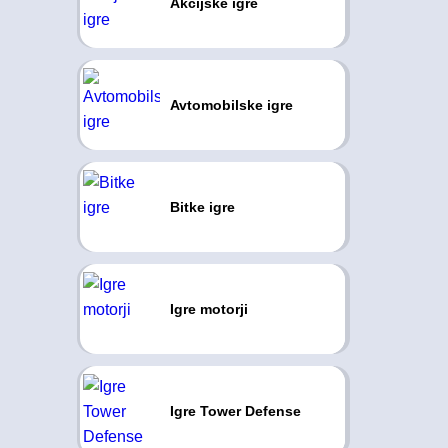
Akcijske igre
Avtomobilske igre
Bitke igre
Igre motorji
Igre Tower Defense