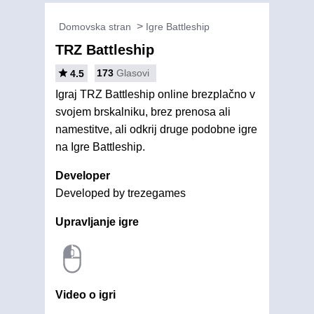
Domovska stran
Igre Battleship
TRZ Battleship
173
Glasovi
4.5
Igraj TRZ Battleship online brezplačno v
svojem brskalniku, brez prenosa ali
namestitve, ali odkrij druge podobne igre
na Igre Battleship.
Developer
Developed by trezegames
Upravljanje igre
Video o igri