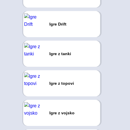
Igre Drift
Igre z tanki
Igre z topovi
Igre z vojsko