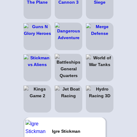
Igre Stickman