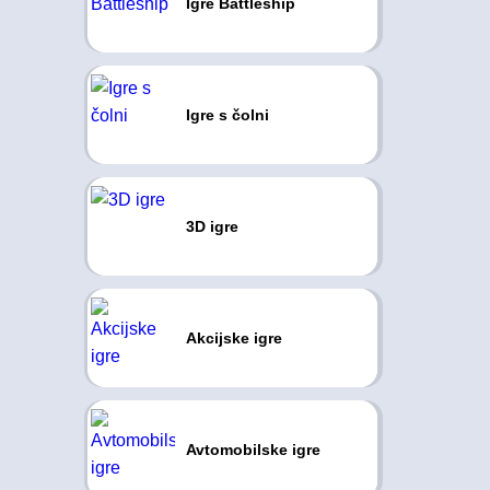
Igre Battleship
Igre s čolni
3D igre
Akcijske igre
Avtomobilske igre