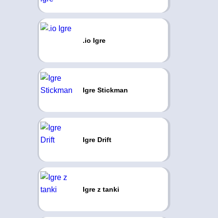
.io Igre
Igre Stickman
Igre Drift
Igre z tanki