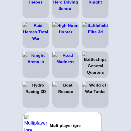
Multiplayer igre