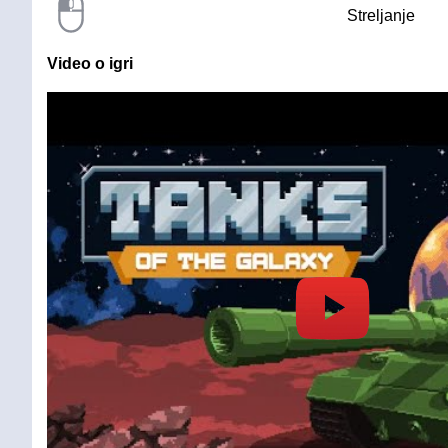
Streljanje
Video o igri