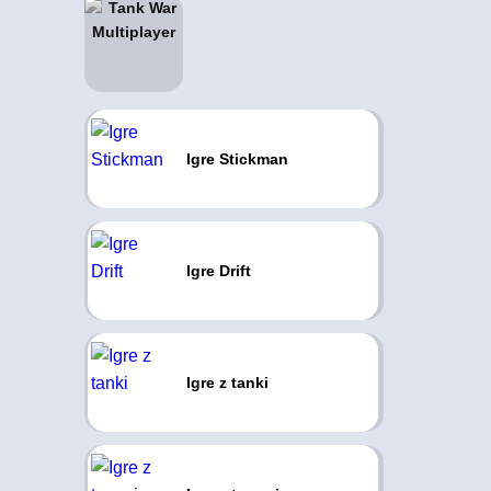
Igre Stickman
Igre Drift
Igre z tanki