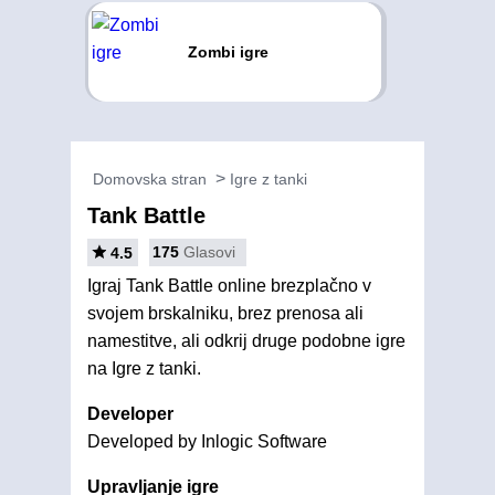
Zombi igre
Domovska stran
Igre z tanki
Tank Battle
175
Glasovi
4.5
Igraj Tank Battle online brezplačno v
svojem brskalniku, brez prenosa ali
namestitve, ali odkrij druge podobne igre
na Igre z tanki.
Developer
Developed by Inlogic Software
Upravljanje igre