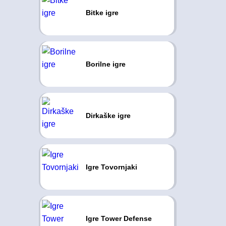
Bitke igre
Borilne igre
Dirkaške igre
Igre Tovornjaki
Igre Tower Defense