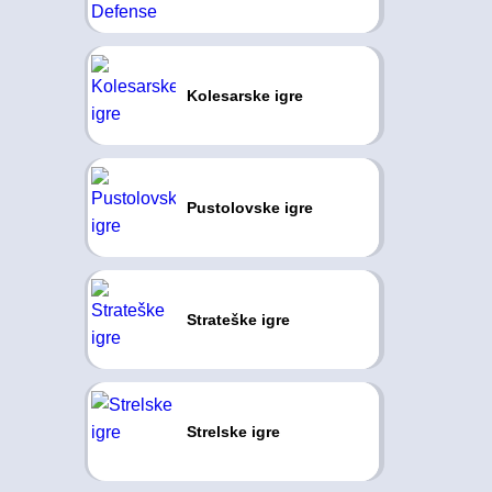
Kolesarske igre
Pustolovske igre
Strateške igre
Strelske igre