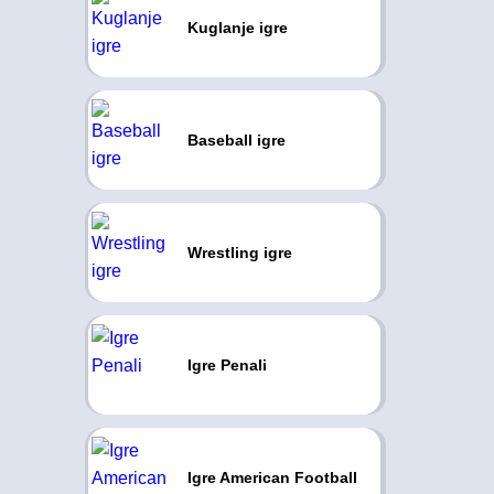
Kuglanje igre
Baseball igre
Wrestling igre
Igre Penali
Igre American Football