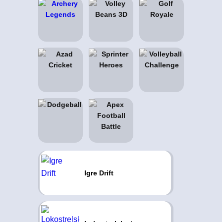
Igre Drift