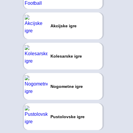
Akcijske igre
Kolesarske igre
Nogometne igre
Pustolovske igre