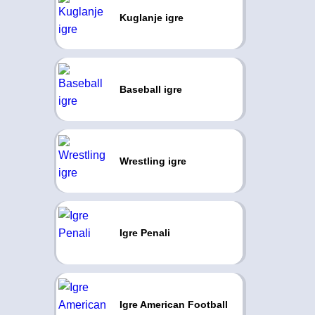
Kuglanje igre
Baseball igre
Wrestling igre
Igre Penali
Igre American Football