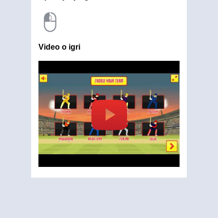
Video o igri