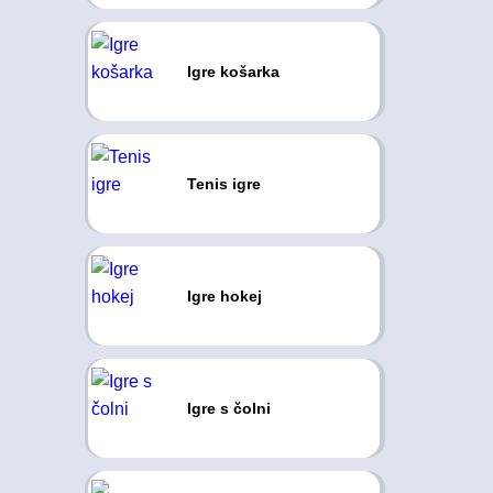
Igre košarka
Tenis igre
Igre hokej
Igre s čolni