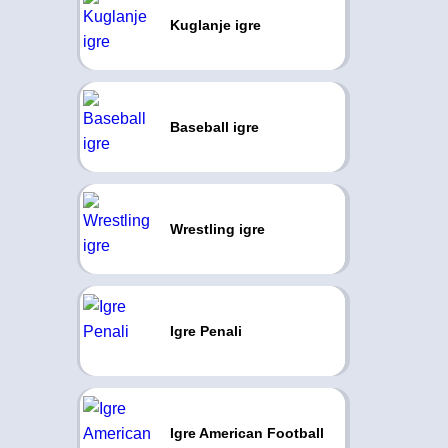
Kuglanje igre
Baseball igre
Wrestling igre
Igre Penali
Igre American Football