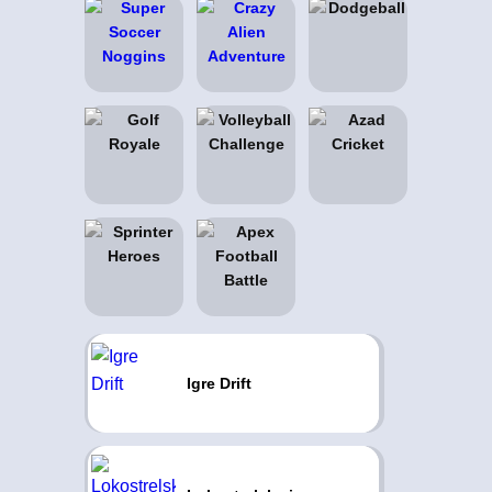
Igre Drift