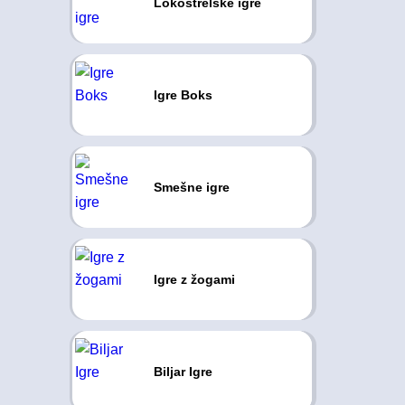
Lokostrelske igre
Igre Boks
Smešne igre
Igre z žogami
Biljar Igre