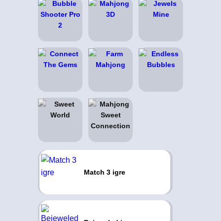
Match 3 igre