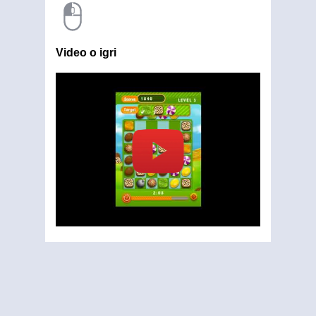
Video o igri