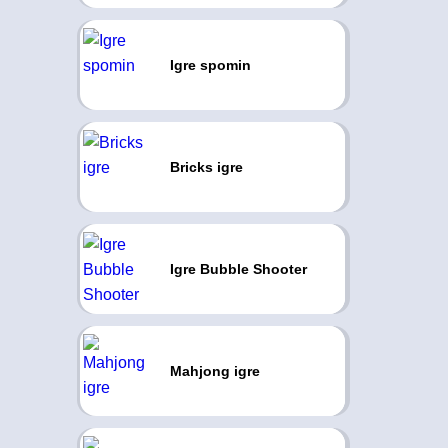
Igre spomin
Bricks igre
Igre Bubble Shooter
Mahjong igre