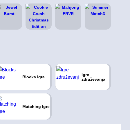
Igre
Blocks igre
združevanja
Matching Igre