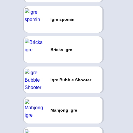
Igre spomin
Bricks igre
Igre Bubble Shooter
Mahjong igre