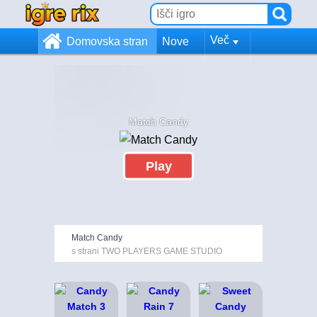
Več
Domovska stran
Nove
Match Candy
Play
Match Candy
s strani TWO PLAYERS GAME STUDIO