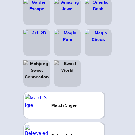
Match 3 igre