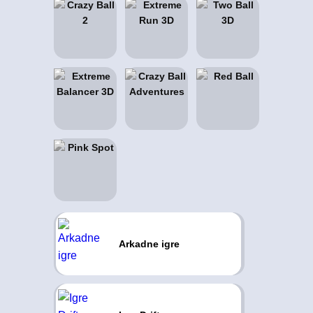
Arkadne igre