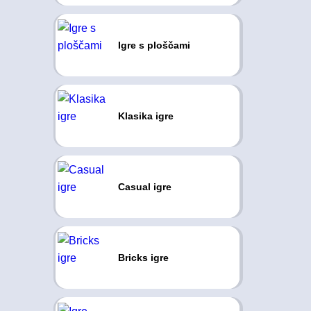
Igre s ploščami
Klasika igre
Casual igre
Bricks igre