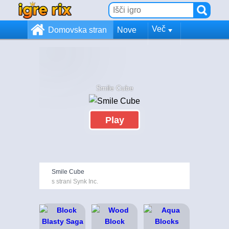
Več
Domovska stran
Nove
Smile Cube
Play
Smile Cube
s strani Synk Inc.