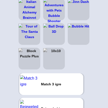
Match 3 igre