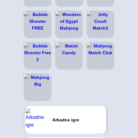
Arkadne igre