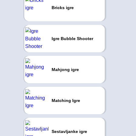
Bricks igre
Igre Bubble Shooter
Mahjong igre
Matching Igre
Sestavljanke igre