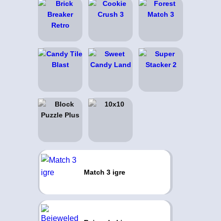
Match 3 igre