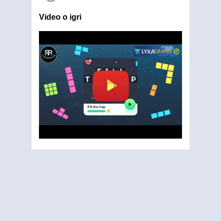
Video o igri