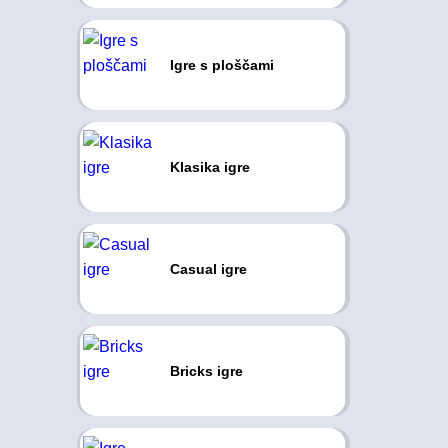
Igre s ploščami
Klasika igre
Casual igre
Bricks igre