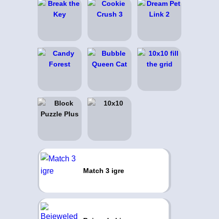
Match 3 igre