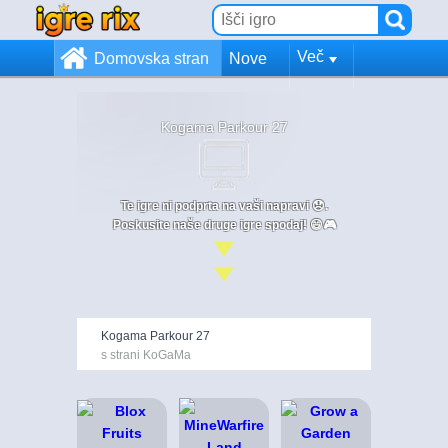
Več
Domovska stran
Nove
Kogama Parkour 27
Te igre ni podprta na vaši napravi 😞.
Poskusite naše druge igre spodaj! 😄🎮
Kogama Parkour 27
s strani KoGaMa