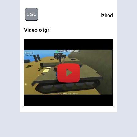
ESC
Izhod
Video o igri