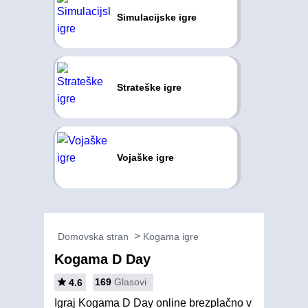
Simulacijske igre
Strateške igre
Vojaške igre
Domovska stran
Kogama igre
Kogama D Day
169
Glasovi
4.6
Igraj Kogama D Day online brezplačno v