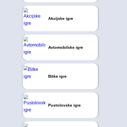
Akcijske igre
Avtomobilske igre
Bitke igre
Pustolovske igre