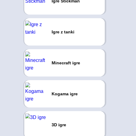
Igre Stickman
Igre z tanki
Minecraft igre
Kogama igre
3D igre