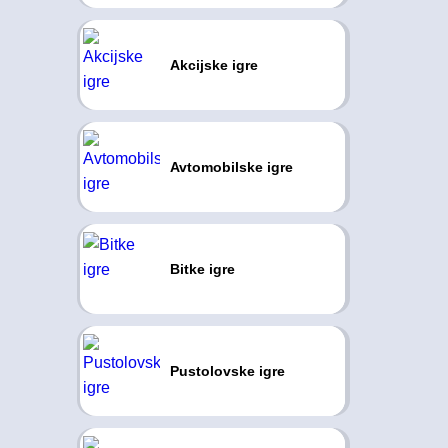
Akcijske igre
Avtomobilske igre
Bitke igre
Pustolovske igre