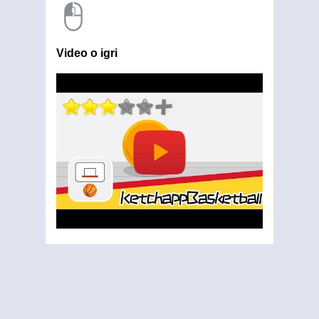
Video o igri