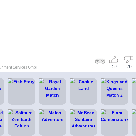
157
20
ainment Services GmbH