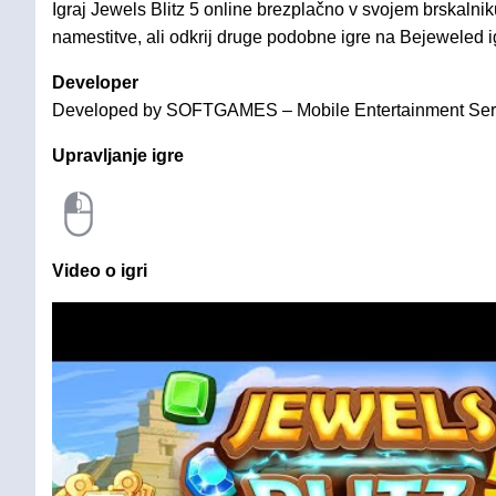
Igraj Jewels Blitz 5 online brezplačno v svojem brskalnik
namestitve, ali odkrij druge podobne igre na Bejeweled i
Developer
Developed by SOFTGAMES – Mobile Entertainment Se
Upravljanje igre
Video o igri