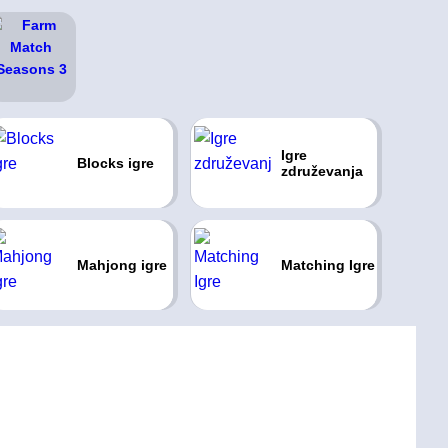
Igre
Blocks igre
združevanja
Mahjong igre
Matching Igre