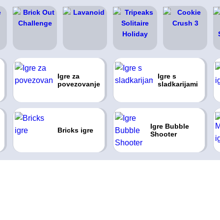
Igre za
Igre s
povezovanje
sladkarijami
Igre Bubble
Bricks igre
Shooter