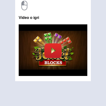
Video o igri