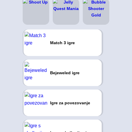
Match 3 igre
Bejeweled igre
Igre za povezovanje