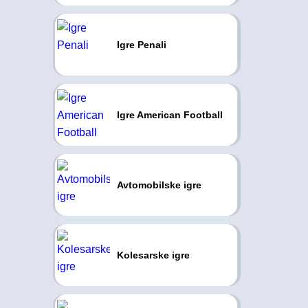
Igre Penali
Igre American Football
Avtomobilske igre
Kolesarske igre