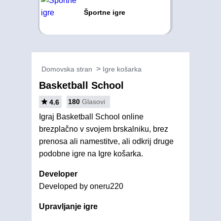
Športne igre
Domovska stran
Igre košarka
Basketball School
180
Glasovi
4.6
Igraj Basketball School online
brezplačno v svojem brskalniku, brez
prenosa ali namestitve, ali odkrij druge
podobne igre na Igre košarka.
Developer
Developed by oneru220
Upravljanje igre