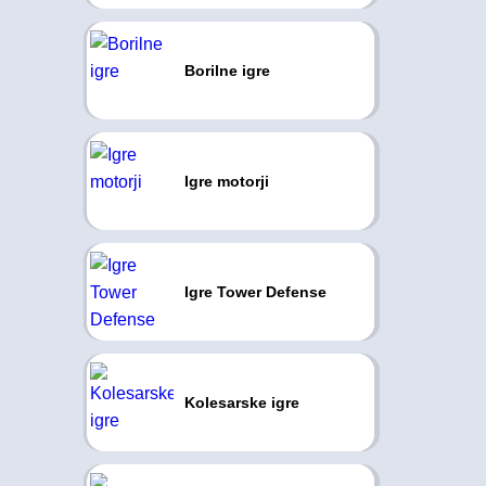
Borilne igre
Igre motorji
Igre Tower Defense
Kolesarske igre