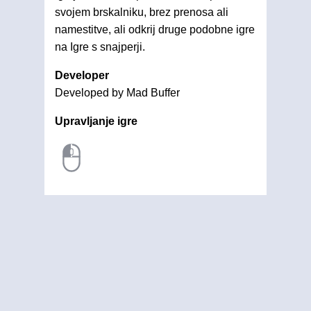
svojem brskalniku, brez prenosa ali
namestitve, ali odkrij druge podobne igre
na Igre s snajperji.
Developer
Developed by Mad Buffer
Upravljanje igre