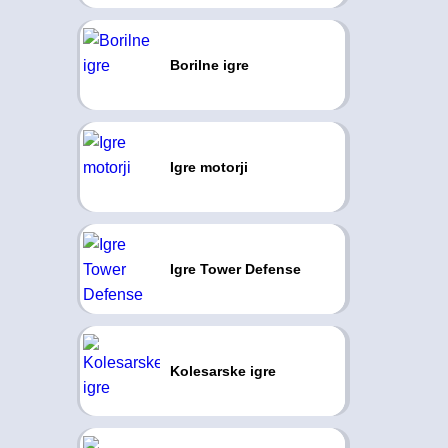
Borilne igre
Igre motorji
Igre Tower Defense
Kolesarske igre