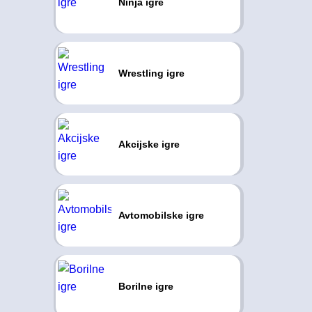
Ninja igre
Wrestling igre
Akcijske igre
Avtomobilske igre
Borilne igre