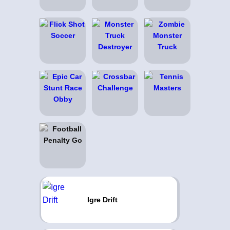
Igre Drift