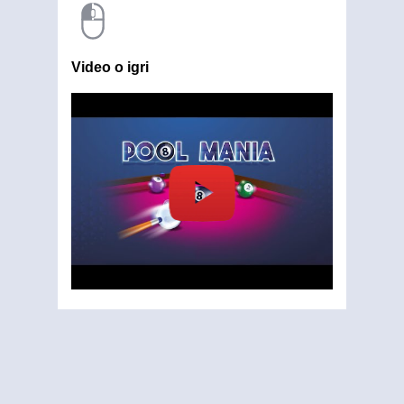
Video o igri