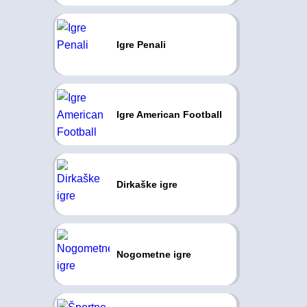
Igre Penali
Igre American Football
Dirkaške igre
Nogometne igre