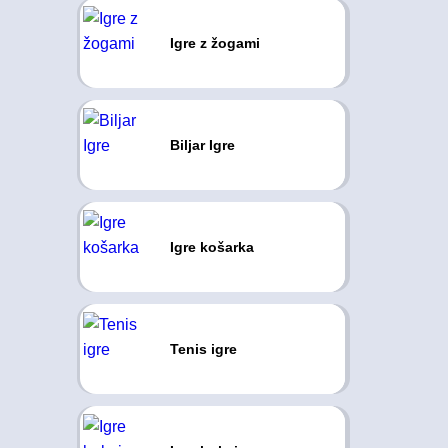
Igre z žogami
Biljar Igre
Igre košarka
Tenis igre