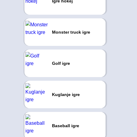
Igre hokej
Monster truck igre
Golf igre
Kuglanje igre
Baseball igre