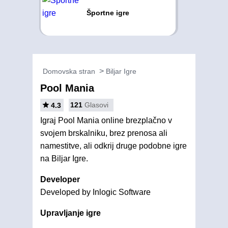
Športne igre
Domovska stran
Biljar Igre
Pool Mania
121
Glasovi
4.3
Igraj Pool Mania online brezplačno v
svojem brskalniku, brez prenosa ali
namestitve, ali odkrij druge podobne igre
na Biljar Igre.
Developer
Developed by Inlogic Software
Upravljanje igre